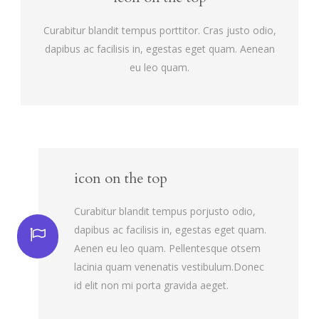
Curabitur blandit tempus porttitor. Cras justo odio,
dapibus ac facilisis in, egestas eget quam. Aenean
eu leo quam.
icon on the top
Curabitur blandit tempus porjusto odio,
dapibus ac facilisis in, egestas eget quam.
Aenen eu leo quam. Pellentesque otsem
lacinia quam venenatis vestibulum.Donec
id elit non mi porta gravida aeget.