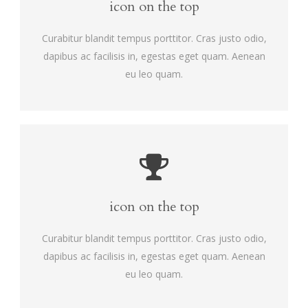
icon on the top
Curabitur blandit tempus porttitor. Cras justo odio,
dapibus ac facilisis in, egestas eget quam. Aenean
eu leo quam.
icon on the top
Curabitur blandit tempus porttitor. Cras justo odio,
dapibus ac facilisis in, egestas eget quam. Aenean
eu leo quam.