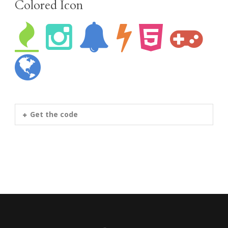
Colored Icon
Get the code