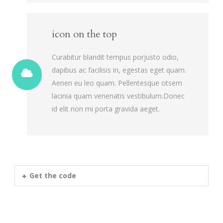
icon on the top
Curabitur blandit tempus porjusto odio,
dapibus ac facilisis in, egestas eget quam.
Aenen eu leo quam. Pellentesque otsem
lacinia quam venenatis vestibulum.Donec
id elit non mi porta gravida aeget.
Get the code