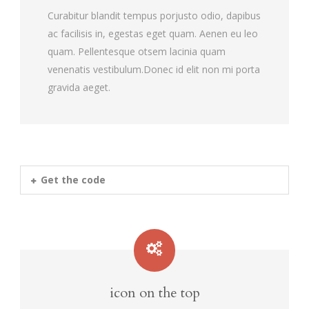
Curabitur blandit tempus porjusto odio, dapibus
ac facilisis in, egestas eget quam. Aenen eu leo
quam. Pellentesque otsem lacinia quam
venenatis vestibulum.Donec id elit non mi porta
gravida aeget.
Get the code
icon on the top