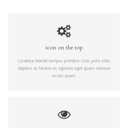
icon on the top
Curabitur blandit tempus porttitor. Cras justo odio,
dapibus ac facilisis in, egestas eget quam. Aenean
eu leo quam.