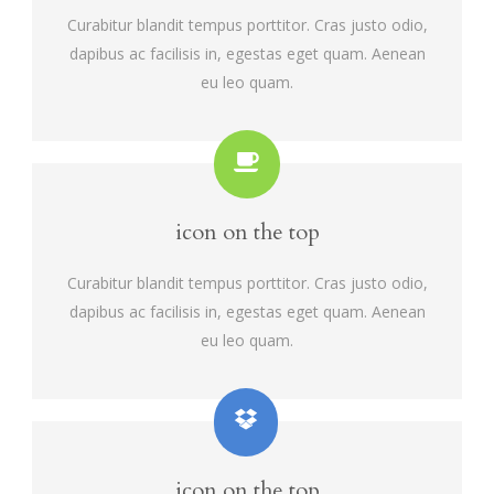
Curabitur blandit tempus porttitor. Cras justo odio,
dapibus ac facilisis in, egestas eget quam. Aenean
eu leo quam.
icon on the top
Curabitur blandit tempus porttitor. Cras justo odio,
dapibus ac facilisis in, egestas eget quam. Aenean
eu leo quam.
icon on the top