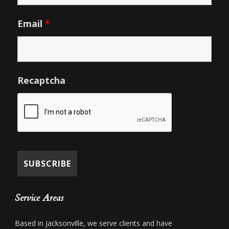
Email
*
Recaptcha
Service Areas
Based in Jacksonville, we serve clients and have