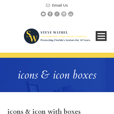
Email Us
icons & icon boxes
icons & icon with boxes