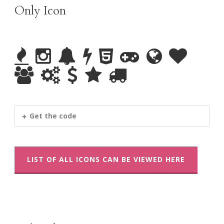
Only Icon
Get the code
LIST OF ALL ICONS CAN BE VIEWED HERE